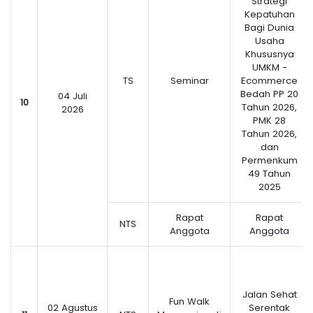
Strategi
Kepatuhan
Bagi Dunia
Usaha
Khususnya
UMKM -
TS
Seminar
Ecommerce
Bedah PP 20
04 Juli
10
Tahun 2026,
2026
PMK 28
Tahun 2026,
dan
Permenkum
49 Tahun
2025
Rapat
Rapat
NTS
Anggota
Anggota
Jalan Sehat
Fun Walk
02 Agustus
Serentak